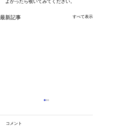
よかったら覗いてみてください。
すべて表示
最新記事
コメント