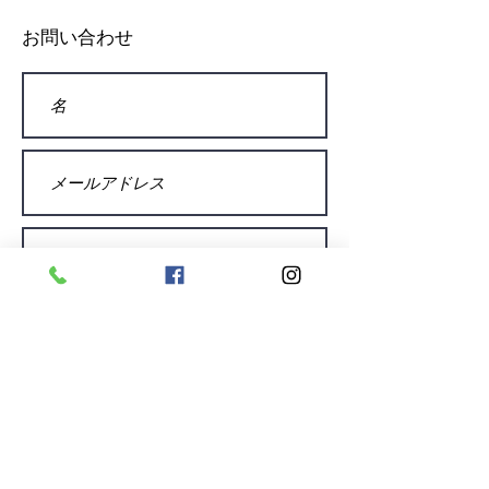
お問い合わせ