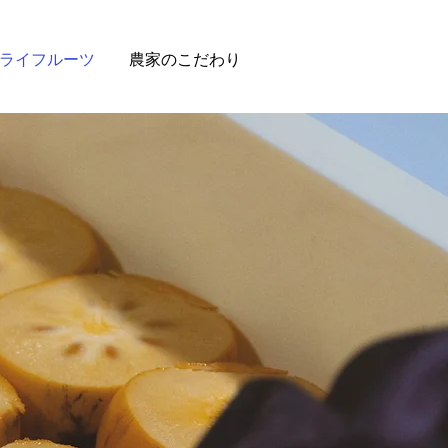
ライフルーツ
農家のこだわり