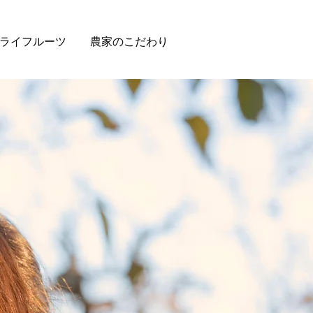
ライフルーツ
農家のこだわり