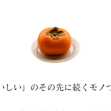
いしい」のその先に続くモノ