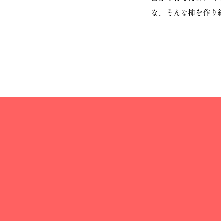
な、そんな柿を作り