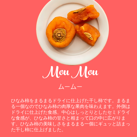
Mou Mou
ムームー
ひなみ柿をまるまるドライに仕上げた干し柿です。まるま
る一個なのでひなみ柿の肉厚な果肉を味わえます。外側は
ドライに仕上げた食感、中心はしっとりとしたセミドライ
な食感が、ひなみ柿の甘さと相まって口の中に広がりま
す。ひなみ柿の美味しさをまるまる一個にギュッと詰まっ
た干し柿に仕上げました。