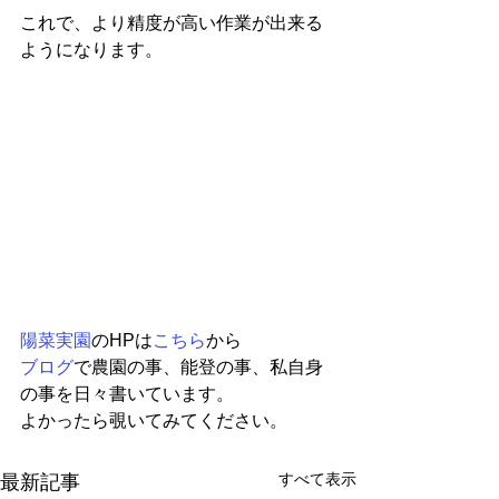
これで、より精度が高い作業が出来る
ようになります。
陽菜実園
のHPは
こちら
から
ブログ
で農園の事、能登の事、私自身
の事を日々書いています。
よかったら覗いてみてください。
すべて表示
最新記事