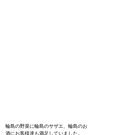
輪島の野菜に輪島のサザエ、輪島のお
酒にお客様達も満足していました。