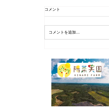
コメント
コメントを追加…
2024年キウイの剪定