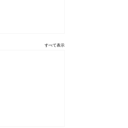
すべて表示