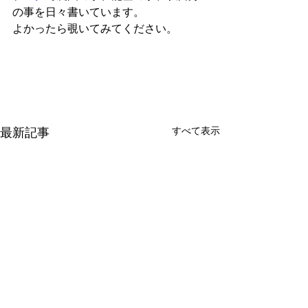
の事を日々書いています。
よかったら覗いてみてください。
すべて表示
最新記事