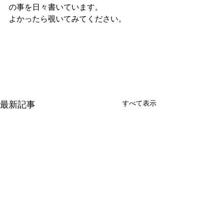
の事を日々書いています。
よかったら覗いてみてください。
すべて表示
最新記事