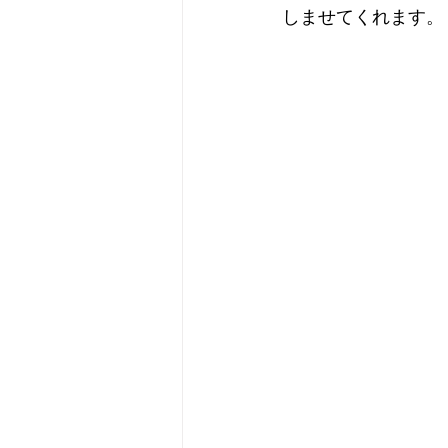
しませてくれます。