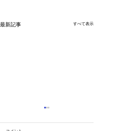
すべて表示
最新記事
コメント