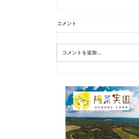
コメント
コメントを追加…
2024年キウイの剪定