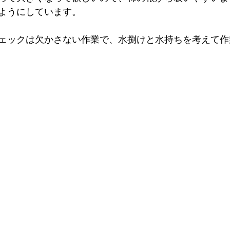
ようにしています。
ェックは欠かさない作業で、水捌けと水持ちを考えて作