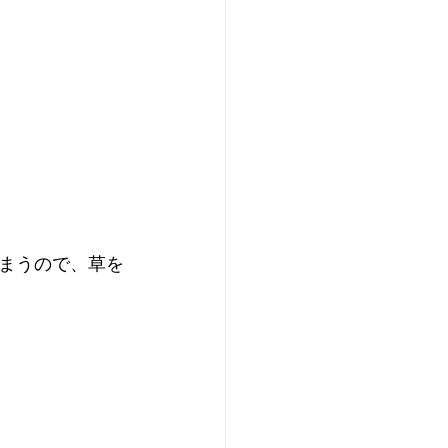
まうので、草を