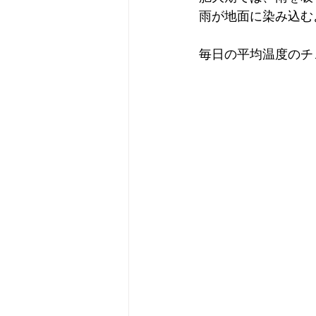
雨が地面に染み込む
毎日の平均温度のチ