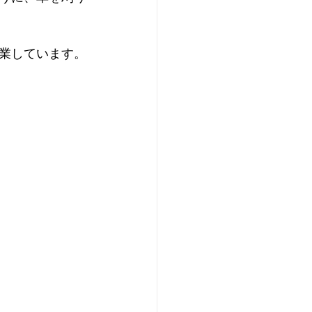
業しています。