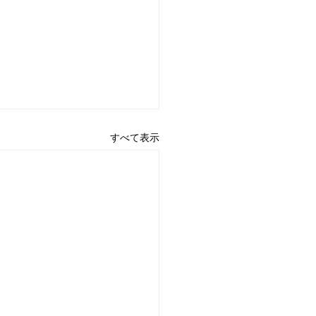
すべて表示