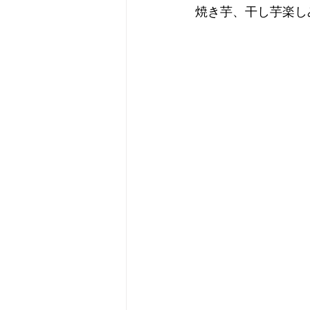
焼き芋、干し芋楽し