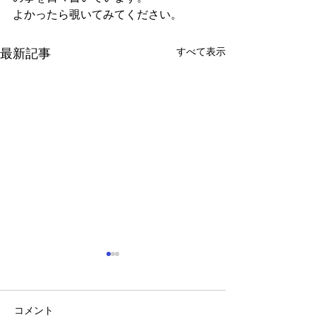
よかったら覗いてみてください。
すべて表示
最新記事
コメント