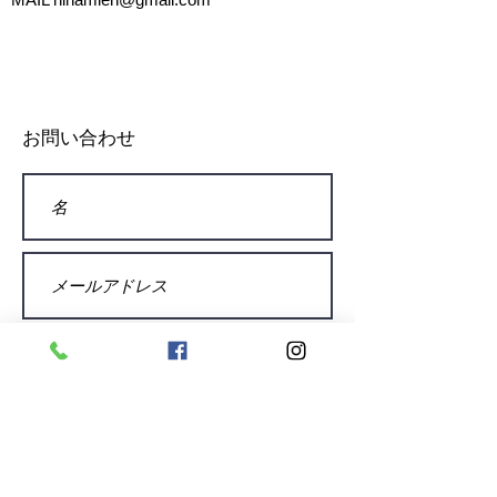
お問い合わせ