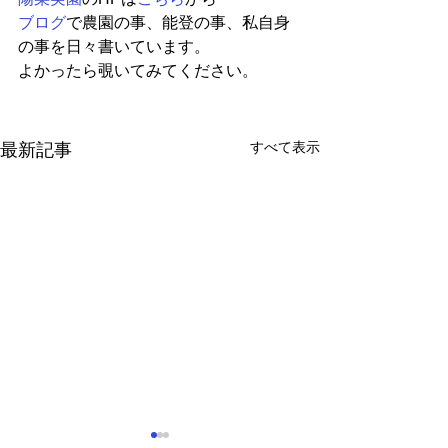
ブログ
で農園の事、能登の事、私自身
の事を日々書いています。
よかったら覗いてみてください。
すべて表示
最新記事