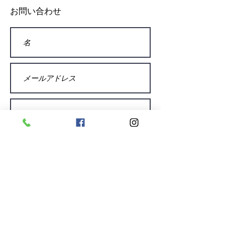
お問い合わせ