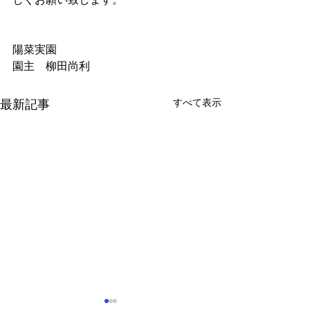
陽菜実園
園主　柳田尚利
すべて表示
最新記事