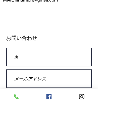
お問い合わせ