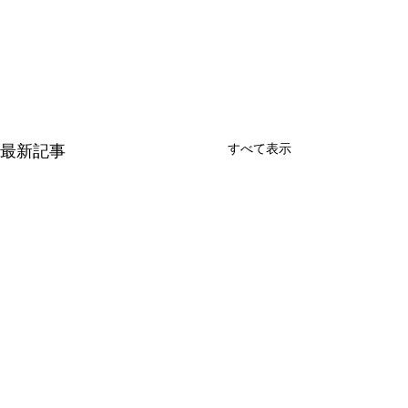
すべて表示
最新記事