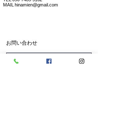
MAIL
hinamien@gmail.com
お問い合わせ