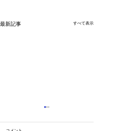
すべて表示
最新記事
コメント