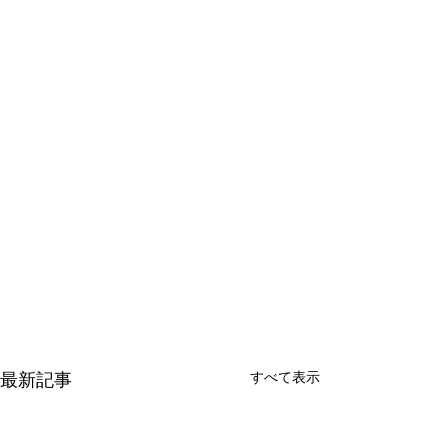
すべて表示
最新記事