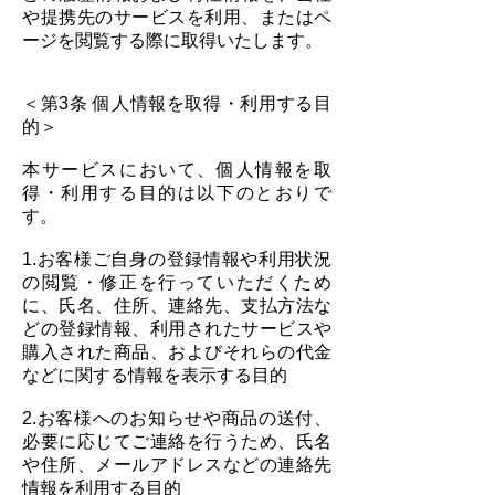
や提携先のサービスを利用、またはペ
ージを閲覧する際に取得いたします。
＜第3条 個人情報を取得・利用する目
的＞
本サービスにおいて、個人情報を取
得・利用する目的は以下のとおりで
す。
1.お客様ご自身の登録情報や利用状況
の閲覧・修正を行っていただくため
に、氏名、住所、連絡先、支払方法な
どの登録情報、利用されたサービスや
購入された商品、およびそれらの代金
などに関する情報を表示する目的
2.お客様へのお知らせや商品の送付、
必要に応じてご連絡を行うため、氏名
や住所、メールアドレスなどの連絡先
情報を利用する目的