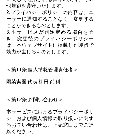
他規範を遵守いたします。
2.プライバシーポリシーの内容は、ユ
ーザーに通知することなく、変更する
ことができるものとします。
3.本サービスが別途定める場合を除
き、変更後のプライバシーポリシー
は、本ウェブサイトに掲載した時点で
効力が生じるものとします。
＜第11条 個人情報管理責任者＞
陽菜実園 代表 柳田 尚利
＜第12条 お問い合わせ＞
本サービスにおけるプライバシーポリ
シーおよび個人情報の取り扱いに関す
るお問い合わせは、下記窓口までご連
絡ください。