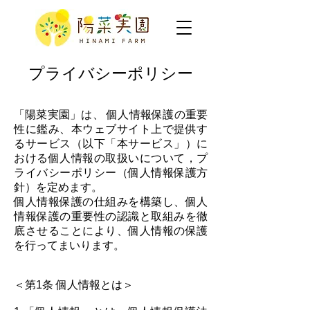
プライバシーポリシー
「陽菜実園」は、 個人情報保護の重要
性に鑑み、本ウェブサイト上で提供す
るサービス（以下「本サービス」）に
おける個人情報の取扱いについて，プ
ライバシーポリシー（個人情報保護方
針）を定めます。
個人情報保護の仕組みを構築し、個人
情報保護の重要性の認識と取組みを徹
底させることにより、個人情報の保護
を行ってまいります。
＜第1条 個人情報とは＞