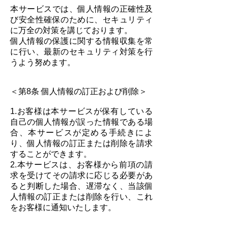
本サービスでは、個人情報の正確性及
び安全性確保のために、セキュリティ
に万全の対策を講じております。
個人情報の保護に関する情報収集を常
に行い、最新のセキュリティ対策を行
うよう努めます。
＜第8条 個人情報の訂正および削除＞
1.お客様は本サービスが保有している
自己の個人情報が誤った情報である場
合、本サービスが定める手続きによ
り、個人情報の訂正または削除を請求
することができます。
2.本サービスは、お客様から前項の請
求を受けてその請求に応じる必要があ
ると判断した場合、遅滞なく、当該個
人情報の訂正または削除を行い、これ
をお客様に通知いたします。