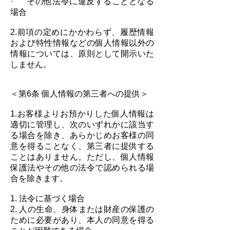
· その他法令に違反することとなる
場合
2.前項の定めにかかわらず、履歴情報
および特性情報などの個人情報以外の
情報については、原則として開示いた
しません。
＜第6条 個人情報の第三者への提供＞
1.お客様よりお預かりした個人情報は
適切に管理し、次のいずれかに該当す
る場合を除き、あらかじめお客様の同
意を得ることなく、第三者に提供する
ことはありません。ただし、個人情報
保護法やその他の法令で認められる場
合を除きます。
1. 法令に基づく場合
2. 人の生命、身体または財産の保護の
ために必要があり、本人の同意を得る