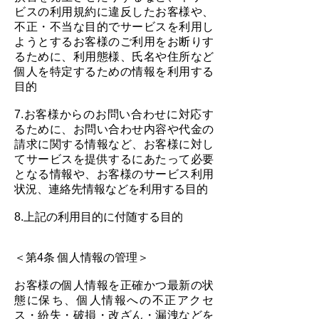
ビスの利用規約に違反したお客様や、
不正・不当な目的でサービスを利用し
ようとするお客様のご利用をお断りす
るために、利用態様、氏名や住所など
個人を特定するための情報を利用する
目的
7.お客様からのお問い合わせに対応す
るために、お問い合わせ内容や代金の
請求に関する情報など、お客様に対し
てサービスを提供するにあたって必要
となる情報や、お客様のサービス利用
状況、連絡先情報などを利用する目的
8.上記の利用目的に付随する目的
＜第4条 個人情報の管理＞
お客様の個人情報を正確かつ最新の状
態に保ち、個人情報への不正アクセ
ス・紛失・破損・改ざん・漏洩などを