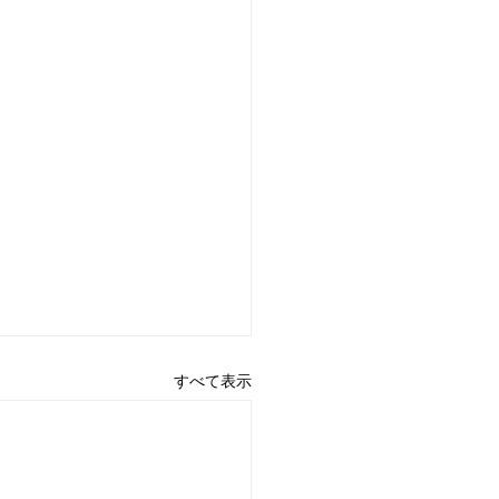
すべて表示