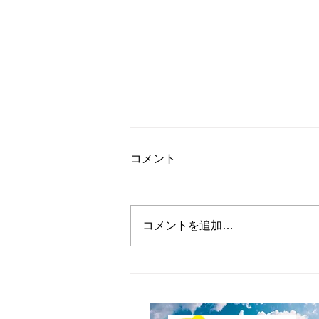
コメント
コメントを追加…
2024年ブルーベリーの剪定3