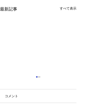
すべて表示
最新記事
コメント