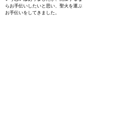
らお手伝いしたいと思い、聖火を運ぶ
お手伝いをしてきました。